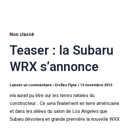
Non classé
Teaser : la Subaru
WRX s’annonce
Laisser un commentaire
/
Erolles Flyne
/
13 novembre 2013
ela aurait pu être sur les terres natales du
constructeur… Ce sera finalement en terre américaine
et dans les allées du salon de Los Angeles que
Subaru dévoilera en grande première la nouvelle WRX.