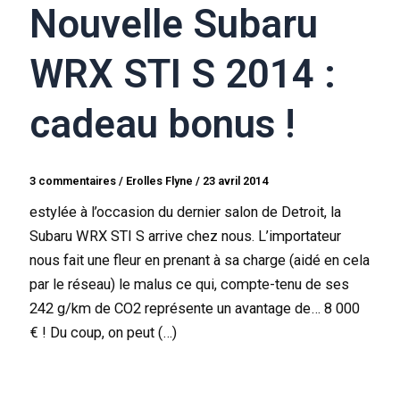
Nouvelle Subaru
WRX STI S 2014 :
cadeau bonus !
3 commentaires
/
Erolles Flyne
/
23 avril 2014
estylée à l’occasion du dernier salon de Detroit, la
Subaru WRX STI S arrive chez nous. L’importateur
nous fait une fleur en prenant à sa charge (aidé en cela
par le réseau) le malus ce qui, compte-tenu de ses
242 g/km de CO2 représente un avantage de… 8 000
€ ! Du coup, on peut (…)