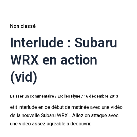
Non classé
Interlude : Subaru
WRX en action
(vid)
Laisser un commentaire
/
Erolles Flyne
/
16 décembre 2013
etit interlude en ce début de matinée avec une vidéo
de la nouvelle Subaru WRX… Allez on attaque avec
une vidéo assez agréable à découvrir.