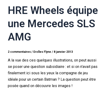
HRE Wheels équipe
une Mercedes SLS
AMG
2 commentaires
/
Erolles Flyne
/
8 janvier 2013
A la vue des ces quelques illustrations, on peut aussi
se poser une question subsidiaire : et si on n’avait pas
finalement ici sous les yeux la compagne de jeu
idéale pour un certain Batman ? La question peut être
posée quand on découvre les images !