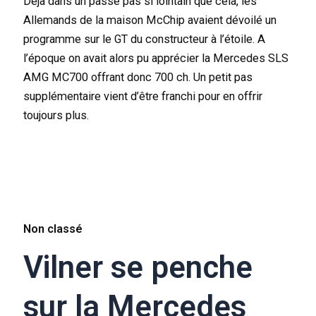
Déjà dans un passé pas si lointain que cela, les
Allemands de la maison McChip avaient dévoilé un
programme sur le GT du constructeur à l’étoile. A
l’époque on avait alors pu apprécier la Mercedes SLS
AMG MC700 offrant donc 700 ch. Un petit pas
supplémentaire vient d’être franchi pour en offrir
toujours plus.
Non classé
Vilner se penche
sur la Mercedes