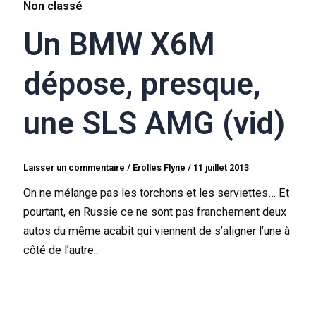
Non classé
Un BMW X6M
dépose, presque,
une SLS AMG (vid)
Laisser un commentaire
/
Erolles Flyne
/
11 juillet 2013
On ne mélange pas les torchons et les serviettes… Et
pourtant, en Russie ce ne sont pas franchement deux
autos du même acabit qui viennent de s’aligner l’une à
côté de l’autre..