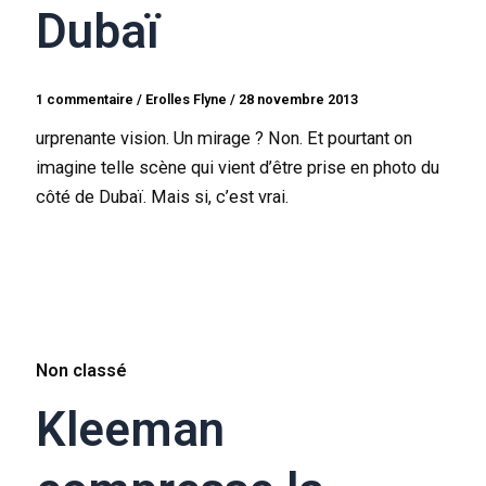
Dubaï
1 commentaire
/
Erolles Flyne
/
28 novembre 2013
urprenante vision. Un mirage ? Non. Et pourtant on
imagine telle scène qui vient d’être prise en photo du
côté de Dubaï. Mais si, c’est vrai.
Non classé
Kleeman