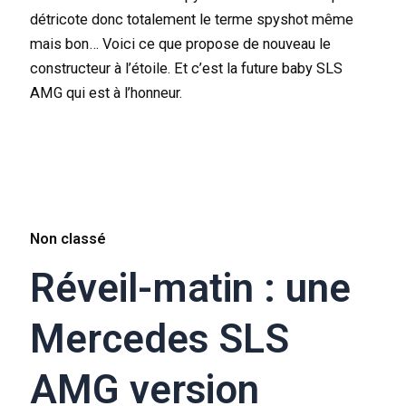
détricote donc totalement le terme spyshot même
mais bon… Voici ce que propose de nouveau le
constructeur à l’étoile. Et c’est la future baby SLS
AMG qui est à l’honneur.
Non classé
Réveil-matin : une
Mercedes SLS
AMG version