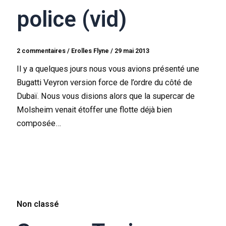
police (vid)
2 commentaires
/
Erolles Flyne
/
29 mai 2013
Il y a quelques jours nous vous avions présenté une
Bugatti Veyron version force de l’ordre du côté de
Dubaï. Nous vous disions alors que la supercar de
Molsheim venait étoffer une flotte déjà bien
composée…
Non classé