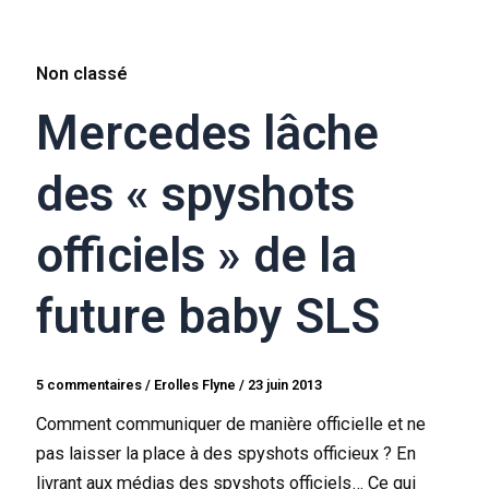
Non classé
Mercedes lâche
des « spyshots
officiels » de la
future baby SLS
5 commentaires
/
Erolles Flyne
/
23 juin 2013
Comment communiquer de manière officielle et ne
pas laisser la place à des spyshots officieux ? En
livrant aux médias des spyshots officiels… Ce qui