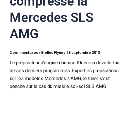
compresse la
Mercedes SLS
AMG
2 commentaires
/
Erolles Flyne
/
28 septembre 2013
Le préparateur d’origine danoise Kleeman dévoile l’un
de ses derniers programmes. Expert ès préparations
sur les modèles Mercedes / AMG, le tuner s’est
penché sur le cas du missile sol-sol SLS AMG…