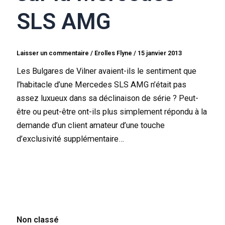
SLS AMG
Laisser un commentaire
/
Erolles Flyne
/
15 janvier 2013
Les Bulgares de Vilner avaient-ils le sentiment que
l’habitacle d’une Mercedes SLS AMG n’était pas
assez luxueux dans sa déclinaison de série ? Peut-
être ou peut-être ont-ils plus simplement répondu à la
demande d’un client amateur d’une touche
d’exclusivité supplémentaire…
Non classé