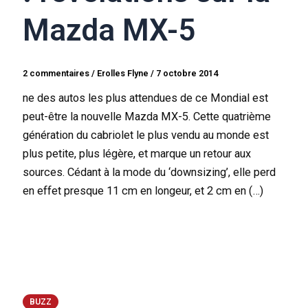
Mazda MX-5
2 commentaires
/
Erolles Flyne
/
7 octobre 2014
ne des autos les plus attendues de ce Mondial est
peut-être la nouvelle Mazda MX-5. Cette quatrième
génération du cabriolet le plus vendu au monde est
plus petite, plus légère, et marque un retour aux
sources. Cédant à la mode du ‘downsizing’, elle perd
en effet presque 11 cm en longeur, et 2 cm en (…)
BUZZ