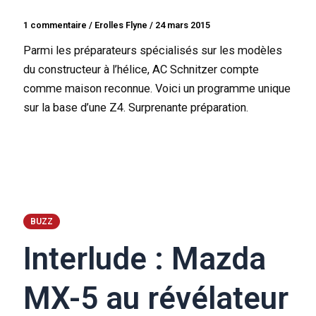
1 commentaire
/
Erolles Flyne
/
24 mars 2015
Parmi les préparateurs spécialisés sur les modèles
du constructeur à l’hélice, AC Schnitzer compte
comme maison reconnue. Voici un programme unique
sur la base d’une Z4. Surprenante préparation.
BUZZ
Interlude : Mazda
MX-5 au révélateur