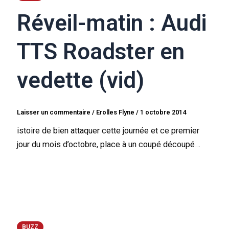
Réveil-matin : Audi
TTS Roadster en
vedette (vid)
Laisser un commentaire
/
Erolles Flyne
/
1 octobre 2014
istoire de bien attaquer cette journée et ce premier
jour du mois d’octobre, place à un coupé découpé…
BUZZ