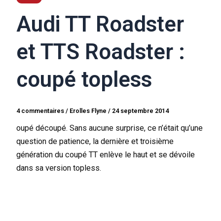
Audi TT Roadster
et TTS Roadster :
coupé topless
4 commentaires
/
Erolles Flyne
/
24 septembre 2014
oupé découpé. Sans aucune surprise, ce n’était qu’une
question de patience, la dernière et troisième
génération du coupé TT enlève le haut et se dévoile
dans sa version topless.