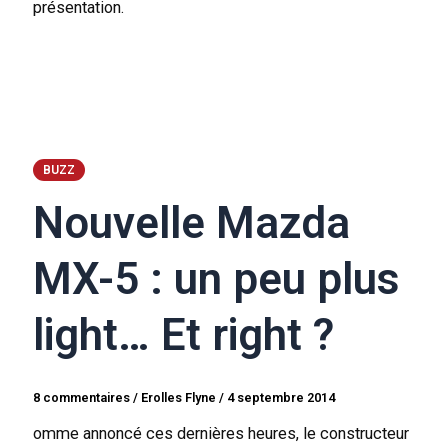
présentation.
BUZZ
Nouvelle Mazda
MX-5 : un peu plus
light… Et right ?
8 commentaires
/
Erolles Flyne
/
4 septembre 2014
omme annoncé ces dernières heures, le constructeur