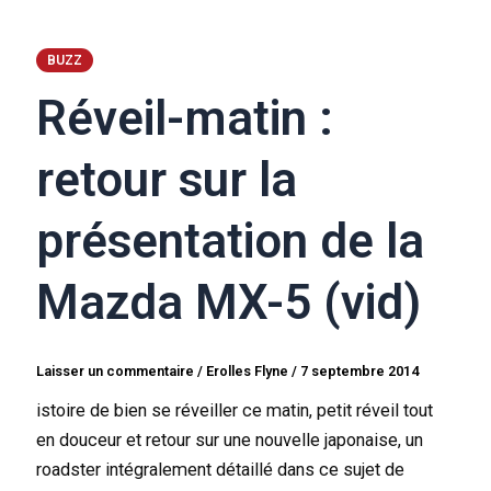
BUZZ
Réveil-matin :
retour sur la
présentation de la
Mazda MX-5 (vid)
Laisser un commentaire
/
Erolles Flyne
/
7 septembre 2014
istoire de bien se réveiller ce matin, petit réveil tout
en douceur et retour sur une nouvelle japonaise, un
roadster intégralement détaillé dans ce sujet de