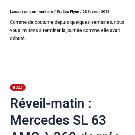
Laisser un commentaire
/
Erolles Flyne
/
23 février 2015
Comme de coutume depuis quelques semaines, nous
vous invitons à terminer la journée comme elle avait
débuté…
BUZZ
Réveil-matin :
Mercedes SL 63