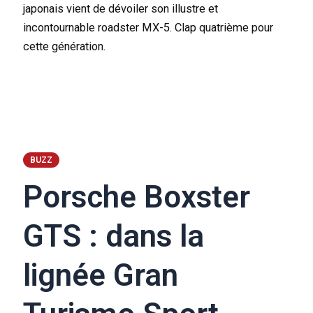
japonais vient de dévoiler son illustre et
incontournable roadster MX-5. Clap quatrième pour
cette génération.
BUZZ
Porsche Boxster
GTS : dans la
lignée Gran