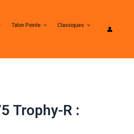
Talon Pointe
Classiques
5 Trophy-R :