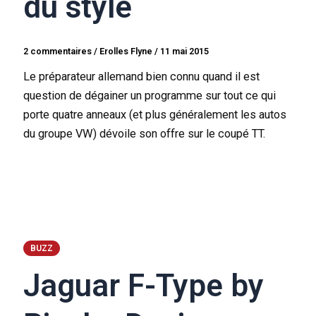
du style
2 commentaires
/
Erolles Flyne
/
11 mai 2015
Le préparateur allemand bien connu quand il est
question de dégainer un programme sur tout ce qui
porte quatre anneaux (et plus généralement les autos
du groupe VW) dévoile son offre sur le coupé TT.
BUZZ
Jaguar F-Type by