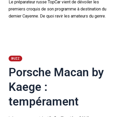
Le préparateur russe TopCar vient de dévoiler les
premiers croquis de son programme à destination du
dernier Cayenne. De quoi ravir les amateurs du genre.
BUZZ
Porsche Macan by
Kaege :
tempérament