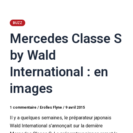
BUZZ
Mercedes Classe S
by Wald
International : en
images
1 commentaire
/
Erolles Flyne
/
9 avril 2015
Il y a quelques semaines, le préparateur japonais
Wald International s’annonçait sur la dernière