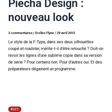
Piecha Design :
nouveau look
2 commentaires
/
Erolles Flyne
/
29 avril 2015
Le style de la F-Type, dans ses deux silhouettes
coupé et roadster, mérite-t-il d’être retouché ? Doit-on
revoir les lignes d’une sublime copie dans sa version
de série ? Pour certains non. Pour d’autres oui. Et des
préparateurs dégainent un programme.
BUZZ