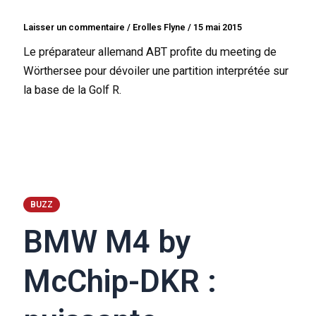
Laisser un commentaire
/
Erolles Flyne
/
15 mai 2015
Le préparateur allemand ABT profite du meeting de
Wörthersee pour dévoiler une partition interprétée sur
la base de la Golf R.
BUZZ
BMW M4 by
McChip-DKR :