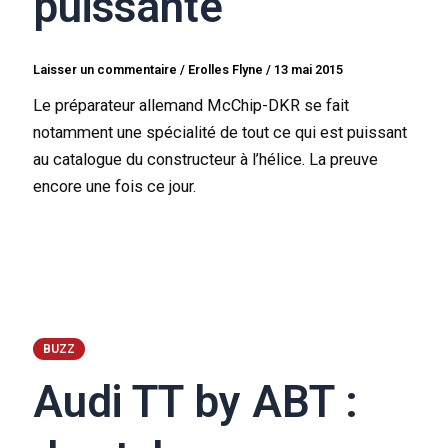
puissante
Laisser un commentaire
/
Erolles Flyne
/
13 mai 2015
Le préparateur allemand McChip-DKR se fait
notamment une spécialité de tout ce qui est puissant
au catalogue du constructeur à l’hélice. La preuve
encore une fois ce jour.
BUZZ
Audi TT by ABT :