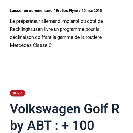
Laisser un commentaire
/
Erolles Flyne
/
20 mai 2015
Le préparateur allemand implanté du côté de
Recklinghausen livre un programme pour la
déclinaison coiffant la gamme de la routière
Mercedes Classe C.
BUZZ
Volkswagen Golf R
by ABT : + 100