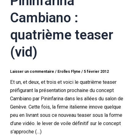
Pininfarina
Cambiano :
quatrième teaser
(vid)
Laisser un commentaire
/
Erolles Flyne
/
5 février 2012
Et un, et deux, et trois et voici le quatrième teaser
préfigurant la présentation prochaine du concept
Cambiano par Pininfarina dans les allées du salon de
Genève. Cette fois, la firme italienne innove quelque
peu en livrant sous ce nouveau teaser sous la forme
d’une vidéo. le lever de voile définitif sur le concept
s’approche (…)