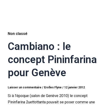
Non classé
Cambiano : le
concept Pininfarina
pour Genève
Laisser un commentaire
/
Erolles Flyne
/
12 janvier 2012
Si à l’époque (salon de Genève 2010) le concept
Pininfarina 2uettottanta pouvait se poser comme une