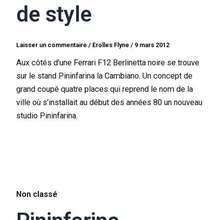
de style
Laisser un commentaire
/
Erolles Flyne
/
9 mars 2012
Aux côtés d’une Ferrari F12 Berlinetta noire se trouve
sur le stand Pininfarina la Cambiano. Un concept de
grand coupé quatre places qui reprend le nom de la
ville où s’installait au début des années 80 un nouveau
studio Pininfarina.
Non classé