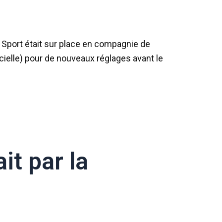
 Sport était sur place en compagnie de
cielle) pour de nouveaux réglages avant le
it par la