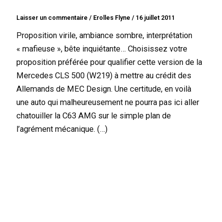
Laisser un commentaire
/
Erolles Flyne
/
16 juillet 2011
Proposition virile, ambiance sombre, interprétation
« mafieuse », bête inquiétante… Choisissez votre
proposition préférée pour qualifier cette version de la
Mercedes CLS 500 (W219) à mettre au crédit des
Allemands de MEC Design. Une certitude, en voilà
une auto qui malheureusement ne pourra pas ici aller
chatouiller la C63 AMG sur le simple plan de
l’agrément mécanique. (…)