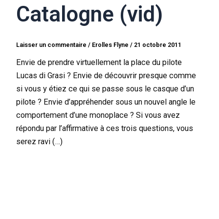
Catalogne (vid)
Laisser un commentaire
/
Erolles Flyne
/
21 octobre 2011
Envie de prendre virtuellement la place du pilote
Lucas di Grasi ? Envie de découvrir presque comme
si vous y étiez ce qui se passe sous le casque d’un
pilote ? Envie d’appréhender sous un nouvel angle le
comportement d’une monoplace ? Si vous avez
répondu par l’affirmative à ces trois questions, vous
serez ravi (…)