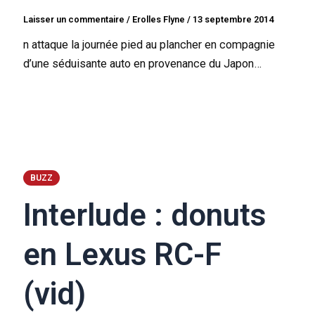
Laisser un commentaire
/
Erolles Flyne
/
13 septembre 2014
n attaque la journée pied au plancher en compagnie
d’une séduisante auto en provenance du Japon…
BUZZ
Interlude : donuts
en Lexus RC-F
(vid)