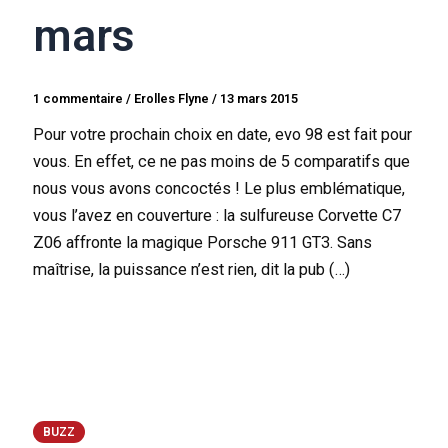
mars
1 commentaire
/
Erolles Flyne
/
13 mars 2015
Pour votre prochain choix en date, evo 98 est fait pour
vous. En effet, ce ne pas moins de 5 comparatifs que
nous vous avons concoctés ! Le plus emblématique,
vous l’avez en couverture : la sulfureuse Corvette C7
Z06 affronte la magique Porsche 911 GT3. Sans
maîtrise, la puissance n’est rien, dit la pub (…)
BUZZ