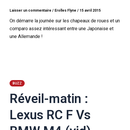
Laisser un commentaire
/
Erolles Flyne
/
15 avril 2015
On démarre la journée sur les chapeaux de roues et un
comparo assez intéressant entre une Japonaise et
une Allemande !
BUZZ
Réveil-matin :
Lexus RC F Vs