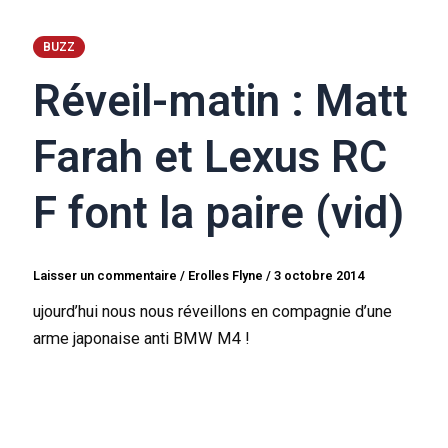
BUZZ
Réveil-matin : Matt
Farah et Lexus RC
F font la paire (vid)
Laisser un commentaire
/
Erolles Flyne
/
3 octobre 2014
ujourd’hui nous nous réveillons en compagnie d’une
arme japonaise anti BMW M4 !