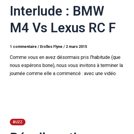
Interlude : BMW
M4 Vs Lexus RC F
1 commentaire
/
Erolles Flyne
/
2 mars 2015
Comme vous en avez désormais pris l’habitude (que
nous espérons bone), nous vous invitons à terminer la
journée comme elle a commencé : avec une vidéo.
BUZZ