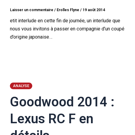
Laisser un commentaire
/
Erolles Flyne
/
19 août 2014
etit interlude en cette fin de journée, un interlude que
nous vous invitons à passer en compagnie d’un coupé
d’origine japonaise…
ANALYSE
Goodwood 2014 :
Lexus RC F en