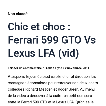
Non classé
Chic et choc :
Ferrari 599 GTO Vs
Lexus LFA (vid)
Laisser un commentaire
/
Erolles Flyne
/
2 novembre 2011
Attaquons la journée pied au plancher et direction les
montagnes écossaises pour retrouver nos deux chers
collègues Richard Meaden et Roger Green. Au menu
de la vidéo à découvrir à la suite : un petit comparo
entre la Ferrari 599 GTO et la Lexus LFA. Qu’on se le