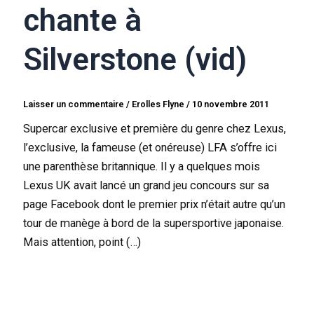
chante à
Silverstone (vid)
Laisser un commentaire
/
Erolles Flyne
/
10 novembre 2011
Supercar exclusive et première du genre chez Lexus,
l’exclusive, la fameuse (et onéreuse) LFA s’offre ici
une parenthèse britannique. Il y a quelques mois
Lexus UK avait lancé un grand jeu concours sur sa
page Facebook dont le premier prix n’était autre qu’un
tour de manège à bord de la supersportive japonaise.
Mais attention, point (…)