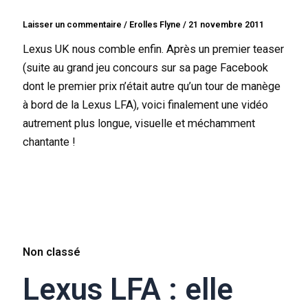
Laisser un commentaire
/
Erolles Flyne
/
21 novembre 2011
Lexus UK nous comble enfin. Après un premier teaser
(suite au grand jeu concours sur sa page Facebook
dont le premier prix n’était autre qu’un tour de manège
à bord de la Lexus LFA), voici finalement une vidéo
autrement plus longue, visuelle et méchamment
chantante !
Non classé
Lexus LFA : elle