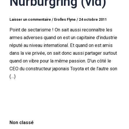
Nürburgring (vid)
Laisser un commentaire
/
Erolles Flyne
/
24 octobre 2011
Point de sectarisme ! On sait aussi reconnaître les
armes adverses quand on est un capitaine d’industrie
réputé au niveau international. Et quand on est amis
dans la vie privée, on sait donc aussi partager surtout
quand on vibre pour la même passion. D’un côté le
CEO du constructeur japonais Toyota et de l’autre son
(…)
Non classé