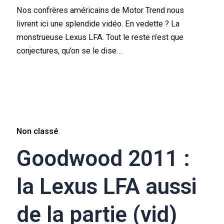
Nos confrères américains de Motor Trend nous
livrent ici une splendide vidéo. En vedette ? La
monstrueuse Lexus LFA. Tout le reste n’est que
conjectures, qu’on se le dise…
Non classé
Goodwood 2011 :
la Lexus LFA aussi
de la partie (vid)