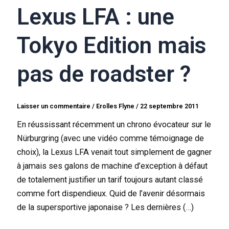
Lexus LFA : une
Tokyo Edition mais
pas de roadster ?
Laisser un commentaire
/
Erolles Flyne
/
22 septembre 2011
En réussissant récemment un chrono évocateur sur le
Nürburgring (avec une vidéo comme témoignage de
choix), la Lexus LFA venait tout simplement de gagner
à jamais ses galons de machine d’exception à défaut
de totalement justifier un tarif toujours autant classé
comme fort dispendieux. Quid de l’avenir désormais
de la supersportive japonaise ? Les dernières (…)