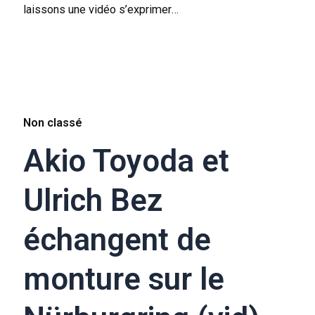
laissons une vidéo s’exprimer…
Non classé
Akio Toyoda et
Ulrich Bez
échangent de
monture sur le