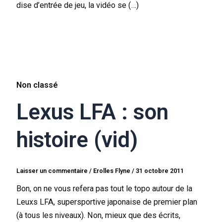
dise d’entrée de jeu, la vidéo se (…)
Non classé
Lexus LFA : son
histoire (vid)
Laisser un commentaire
/
Erolles Flyne
/
31 octobre 2011
Bon, on ne vous refera pas tout le topo autour de la
Leuxs LFA, supersportive japonaise de premier plan
(à tous les niveaux). Non, mieux que des écrits,