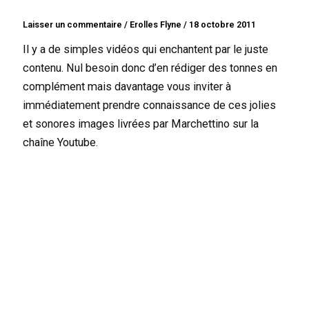
Laisser un commentaire
/
Erolles Flyne
/
18 octobre 2011
Il y a de simples vidéos qui enchantent par le juste
contenu. Nul besoin donc d’en rédiger des tonnes en
complément mais davantage vous inviter à
immédiatement prendre connaissance de ces jolies
et sonores images livrées par Marchettino sur la
chaîne Youtube.