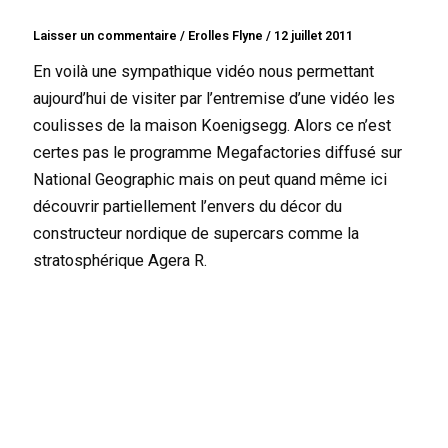
Laisser un commentaire
/
Erolles Flyne
/
12 juillet 2011
En voilà une sympathique vidéo nous permettant
aujourd’hui de visiter par l’entremise d’une vidéo les
coulisses de la maison Koenigsegg. Alors ce n’est
certes pas le programme Megafactories diffusé sur
National Geographic mais on peut quand même ici
découvrir partiellement l’envers du décor du
constructeur nordique de supercars comme la
stratosphérique Agera R.