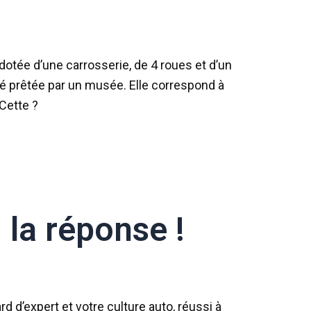
, dotée d’une carrosserie, de 4 roues et d’un
été prêtée par un musée. Elle correspond à
Cette ?
 la réponse !
 d’expert et votre culture auto, réussi à