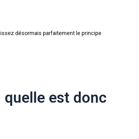
aissez désormais parfaitement le principe
: quelle est donc