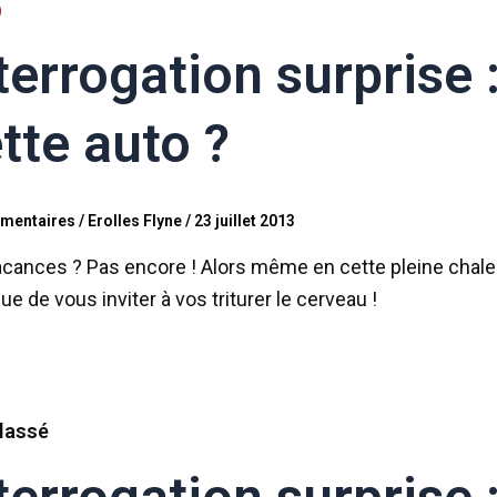
terrogation surprise 
tte auto ?
mentaires
/
Erolles Flyne
/
23 juillet 2013
cances ? Pas encore ! Alors même en cette pleine chaleu
ue de vous inviter à vos triturer le cerveau !
lassé