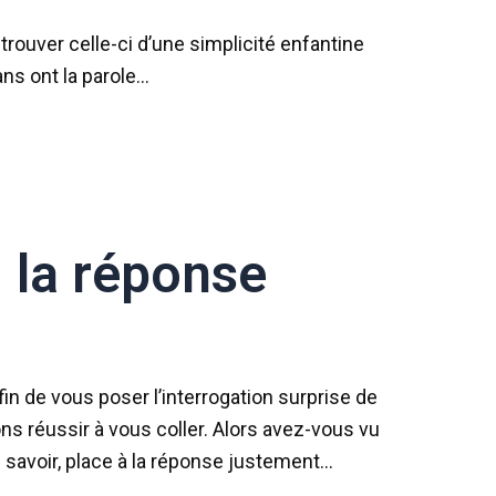
trouver celle-ci d’une simplicité enfantine
ans ont la parole…
: la réponse
in de vous poser l’interrogation surprise de
ns réussir à vous coller. Alors avez-vous vu
e savoir, place à la réponse justement…