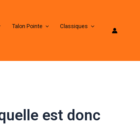
Talon Pointe
Classiques
 quelle est donc