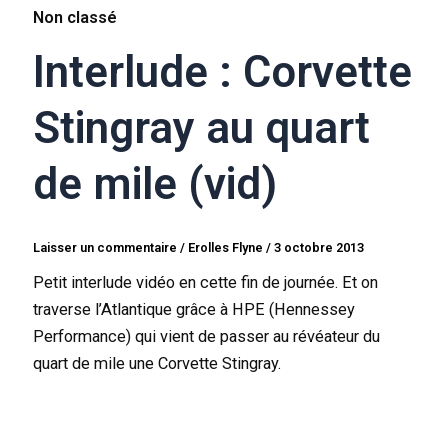
Non classé
Interlude : Corvette
Stingray au quart
de mile (vid)
Laisser un commentaire
/
Erolles Flyne
/
3 octobre 2013
Petit interlude vidéo en cette fin de journée. Et on
traverse l’Atlantique grâce à HPE (Hennessey
Performance) qui vient de passer au révéateur du
quart de mile une Corvette Stingray.