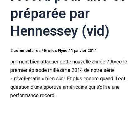
préparée par
Hennessey (vid)
2 commentaires
/
Erolles Flyne
/
1 janvier 2014
omment bien attaquer cette nouvelle année ? Avec le
premier épisode millésime 2014 de notre série
« réveil-matin » bien sûr ! Et plus encore quand il est
question d’une sportive américaine qui s’offre une
performance record…