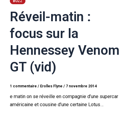
BUZZ
Réveil-matin :
focus sur la
Hennessey Venom
GT (vid)
1 commentaire
/
Erolles Flyne
/
7 novembre 2014
e matin on se réveille en compagnie d’une supercar
américaine et cousine d’une certaine Lotus…