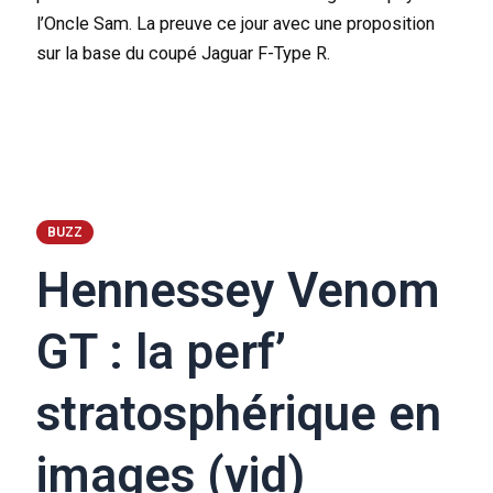
l’Oncle Sam. La preuve ce jour avec une proposition
sur la base du coupé Jaguar F-Type R.
BUZZ
Hennessey Venom
GT : la perf’
stratosphérique en
images (vid)