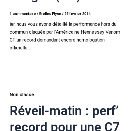
1 commentaire
/
Erolles Flyne
/
25 février 2014
ier, nous vous avons détaillé la performance hors du
commun claquée par l’Américaine Hennessey Venom
GT, un record demandant encore homologation
officielle…
Non classé
Réveil-matin : perf’
record pour une C7