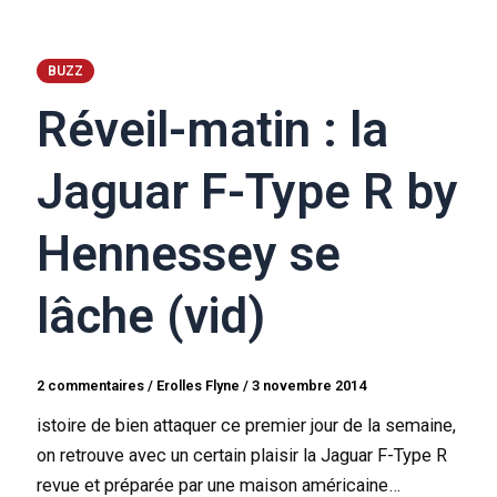
BUZZ
Réveil-matin : la
Jaguar F-Type R by
Hennessey se
lâche (vid)
2 commentaires
/
Erolles Flyne
/
3 novembre 2014
istoire de bien attaquer ce premier jour de la semaine,
on retrouve avec un certain plaisir la Jaguar F-Type R
revue et préparée par une maison américaine…