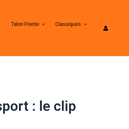
Talon Pointe
Classiques
ort : le clip