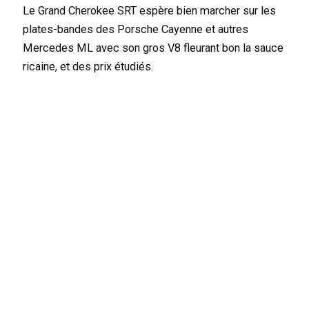
Le Grand Cherokee SRT espère bien marcher sur les
plates-bandes des Porsche Cayenne et autres
Mercedes ML avec son gros V8 fleurant bon la sauce
ricaine, et des prix étudiés.