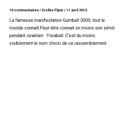
10 commentaires
/
Erolles Flyne
/
11 avril 2013
La fameuse manifestation Gumball 3000, tout le
monde connaît.Peut-être connait on moins son simili
pendant israélien : l’Israball. C’est du moins
visiblement le nom choisi de ce rassemblement.