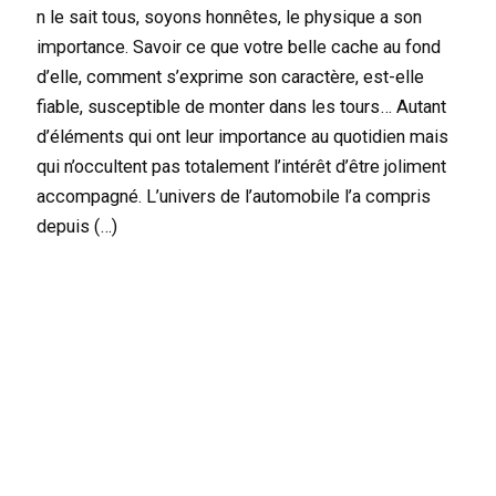
n le sait tous, soyons honnêtes, le physique a son
importance. Savoir ce que votre belle cache au fond
d’elle, comment s’exprime son caractère, est-elle
fiable, susceptible de monter dans les tours… Autant
d’éléments qui ont leur importance au quotidien mais
qui n’occultent pas totalement l’intérêt d’être joliment
accompagné. L’univers de l’automobile l’a compris
depuis (…)