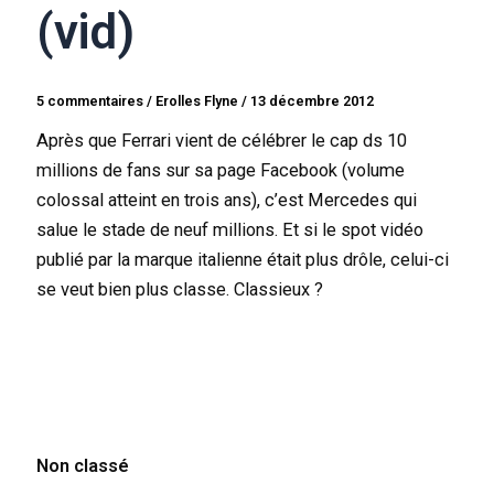
(vid)
5 commentaires
/
Erolles Flyne
/
13 décembre 2012
Après que Ferrari vient de célébrer le cap ds 10
millions de fans sur sa page Facebook (volume
colossal atteint en trois ans), c’est Mercedes qui
salue le stade de neuf millions. Et si le spot vidéo
publié par la marque italienne était plus drôle, celui-ci
se veut bien plus classe. Classieux ?
Non classé