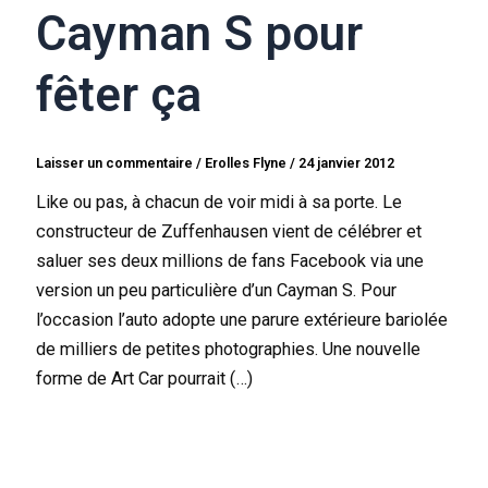
Cayman S pour
fêter ça
Laisser un commentaire
/
Erolles Flyne
/
24 janvier 2012
Like ou pas, à chacun de voir midi à sa porte. Le
constructeur de Zuffenhausen vient de célébrer et
saluer ses deux millions de fans Facebook via une
version un peu particulière d’un Cayman S. Pour
l’occasion l’auto adopte une parure extérieure bariolée
de milliers de petites photographies. Une nouvelle
forme de Art Car pourrait (…)