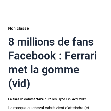
Non classé
8 millions de fans
Facebook : Ferrari
met la gomme
(vid)
Laisser un commentaire
/
Erolles Flyne
/
29 avril 2012
La marque au cheval cabré vient d’atteindre (et