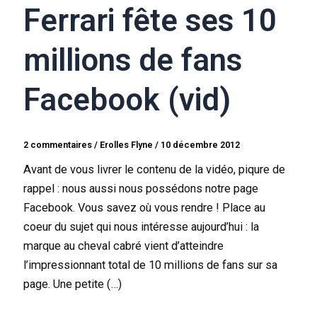
Ferrari fête ses 10
millions de fans
Facebook (vid)
2 commentaires
/
Erolles Flyne
/
10 décembre 2012
Avant de vous livrer le contenu de la vidéo, piqure de
rappel : nous aussi nous possédons notre page
Facebook. Vous savez où vous rendre ! Place au
coeur du sujet qui nous intéresse aujourd’hui : la
marque au cheval cabré vient d’atteindre
l’impressionnant total de 10 millions de fans sur sa
page. Une petite (…)