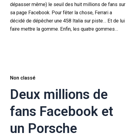
dépasser même) le seuil des huit millions de fans sur
sa page Facebook. Pour fêter la chose, Ferrari a
décidé de dépêcher une 458 Italia sur piste… Et de lui
faire mettre la gomme. Enfin, les quatre gommes…
Non classé
Deux millions de
fans Facebook et
un Porsche