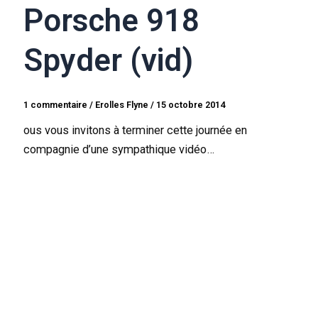
Porsche 918
Spyder (vid)
1 commentaire
/
Erolles Flyne
/
15 octobre 2014
ous vous invitons à terminer cette journée en
compagnie d’une sympathique vidéo…