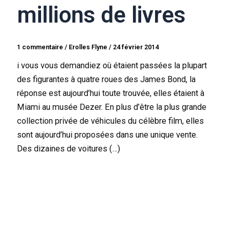
millions de livres
1 commentaire
/
Erolles Flyne
/
24 février 2014
i vous vous demandiez où étaient passées la plupart
des figurantes à quatre roues des James Bond, la
réponse est aujourd’hui toute trouvée, elles étaient à
Miami au musée Dezer. En plus d’être la plus grande
collection privée de véhicules du célèbre film, elles
sont aujourd’hui proposées dans une unique vente.
Des dizaines de voitures (…)