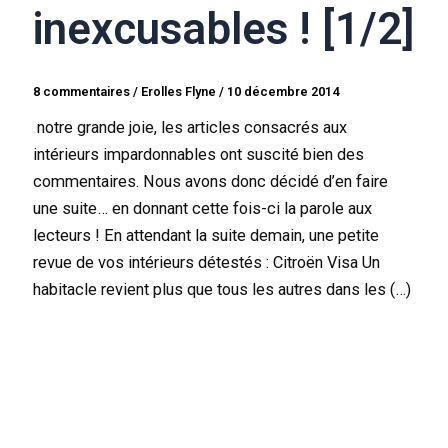
inexcusables ! [1/2]
8 commentaires
/
Erolles Flyne
/
10 décembre 2014
notre grande joie, les articles consacrés aux
intérieurs impardonnables ont suscité bien des
commentaires. Nous avons donc décidé d’en faire
une suite… en donnant cette fois-ci la parole aux
lecteurs ! En attendant la suite demain, une petite
revue de vos intérieurs détestés : Citroën Visa Un
habitacle revient plus que tous les autres dans les (…)