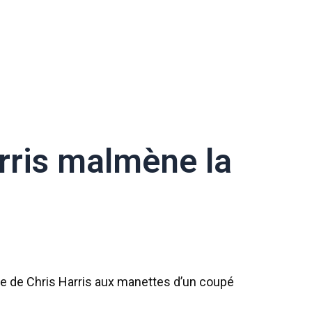
arris malmène la
e de Chris Harris aux manettes d’un coupé