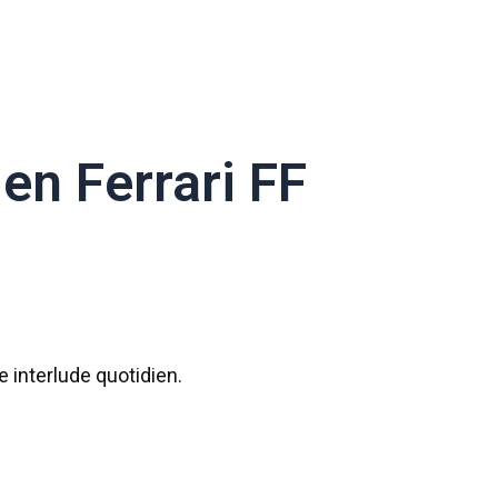
 en Ferrari FF
 interlude quotidien.