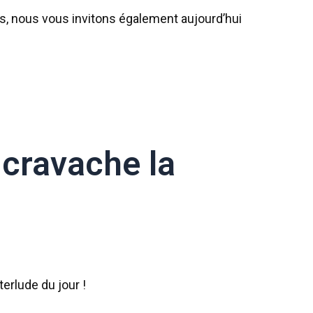
, nous vous invitons également aujourd’hui
s cravache la
terlude du jour !