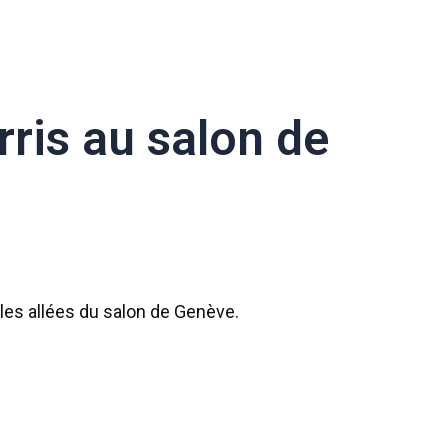
rris au salon de
les allées du salon de Genève.