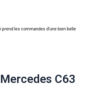
ui prend les commandes d’une bien belle
a Mercedes C63