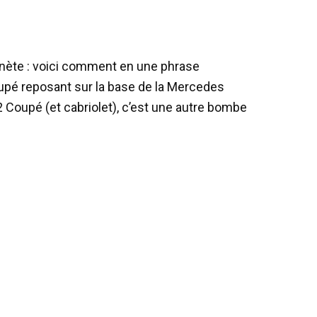
lanète : voici comment en une phrase
pé reposant sur la base de la Mercedes
Coupé (et cabriolet), c’est une autre bombe