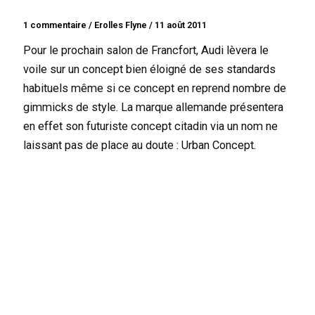
1 commentaire
/
Erolles Flyne
/
11 août 2011
Pour le prochain salon de Francfort, Audi lèvera le
voile sur un concept bien éloigné de ses standards
habituels même si ce concept en reprend nombre de
gimmicks de style. La marque allemande présentera
en effet son futuriste concept citadin via un nom ne
laissant pas de place au doute : Urban Concept.