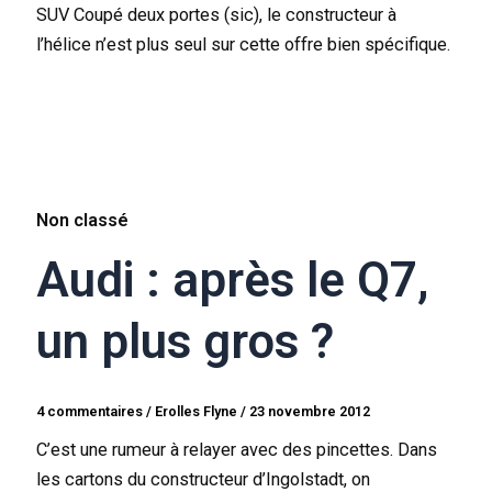
SUV Coupé deux portes (sic), le constructeur à
l’hélice n’est plus seul sur cette offre bien spécifique.
Non classé
Audi : après le Q7,
un plus gros ?
4 commentaires
/
Erolles Flyne
/
23 novembre 2012
C’est une rumeur à relayer avec des pincettes. Dans
les cartons du constructeur d’Ingolstadt, on