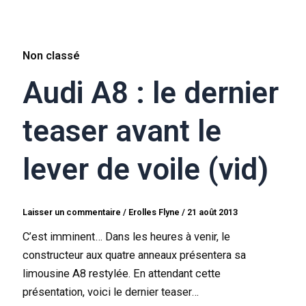
Non classé
Audi A8 : le dernier
teaser avant le
lever de voile (vid)
Laisser un commentaire
/
Erolles Flyne
/
21 août 2013
C’est imminent… Dans les heures à venir, le
constructeur aux quatre anneaux présentera sa
limousine A8 restylée. En attendant cette
présentation, voici le dernier teaser…