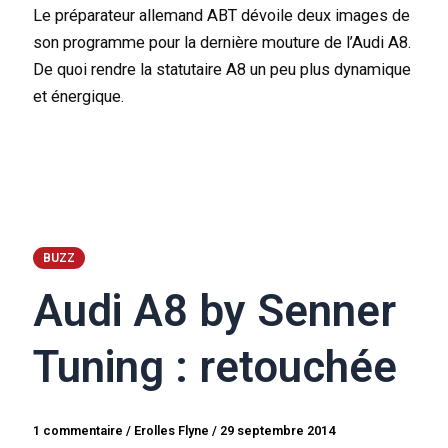
Le préparateur allemand ABT dévoile deux images de
son programme pour la dernière mouture de l’Audi A8.
De quoi rendre la statutaire A8 un peu plus dynamique
et énergique.
BUZZ
Audi A8 by Senner
Tuning : retouchée
1 commentaire
/
Erolles Flyne
/
29 septembre 2014