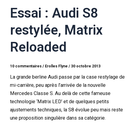
Essai : Audi S8
restylée, Matrix
Reloaded
10 commentaires
/
Erolles Flyne
/
30 octobre 2013
La grande berline Audi passe par la case restylage de
mi-carrière, peu après l’arrivée de la nouvelle
Mercedes Classe S. Au delà de cette fameuse
technologie ‘Matrix LED’ et de quelques petits
ajustements techniques, la S8 évolue peu mais reste
une proposition singulière dans sa catégorie.