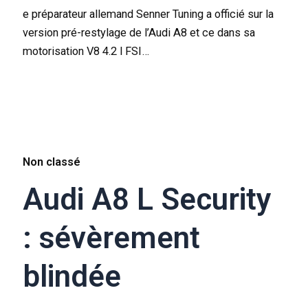
e préparateur allemand Senner Tuning a officié sur la
version pré-restylage de l’Audi A8 et ce dans sa
motorisation V8 4.2 l FSI…
Non classé
Audi A8 L Security
: sévèrement
blindée