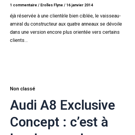
1 commentaire
/
Erolles Flyne
/
16 janvier 2014
éjà réservée à une clientèle bien ciblée, le vaisseau-
amiral du constructeur aux quatre anneaux se dévoile
dans une version encore plus orientée vers certains
clients…
Non classé
Audi A8 Exclusive
Concept : c’est à