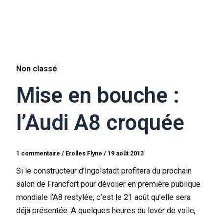
Non classé
Mise en bouche :
l’Audi A8 croquée
1 commentaire
/
Erolles Flyne
/
19 août 2013
Si le constructeur d’Ingolstadt profitera du prochain
salon de Francfort pour dévoiler en première publique
mondiale l’A8 restylée, c’est le 21 août qu’elle sera
déjà présentée. A quelques heures du lever de voile,