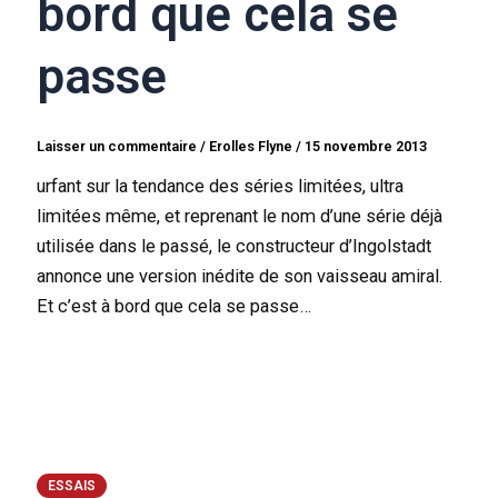
bord que cela se
passe
Laisser un commentaire
/
Erolles Flyne
/
15 novembre 2013
urfant sur la tendance des séries limitées, ultra
limitées même, et reprenant le nom d’une série déjà
utilisée dans le passé, le constructeur d’Ingolstadt
annonce une version inédite de son vaisseau amiral.
Et c’est à bord que cela se passe…
ESSAIS