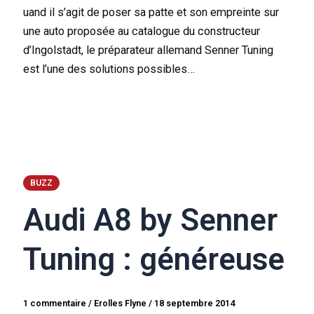
uand il s’agit de poser sa patte et son empreinte sur
une auto proposée au catalogue du constructeur
d’Ingolstadt, le préparateur allemand Senner Tuning
est l’une des solutions possibles…
BUZZ
Audi A8 by Senner
Tuning : généreuse
1 commentaire
/
Erolles Flyne
/
18 septembre 2014