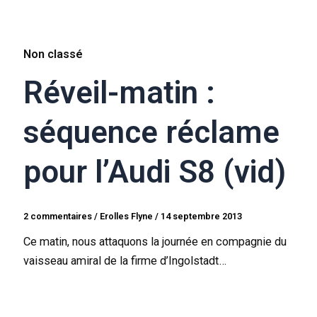
Non classé
Réveil-matin :
séquence réclame
pour l’Audi S8 (vid)
2 commentaires
/
Erolles Flyne
/
14 septembre 2013
Ce matin, nous attaquons la journée en compagnie du
vaisseau amiral de la firme d’Ingolstadt…