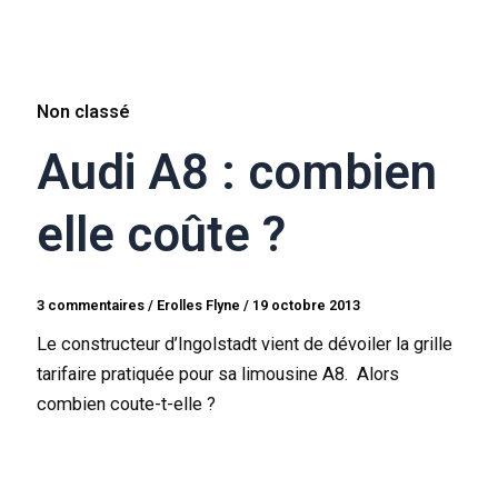
Non classé
Audi A8 : combien
elle coûte ?
3 commentaires
/
Erolles Flyne
/
19 octobre 2013
Le constructeur d’Ingolstadt vient de dévoiler la grille
tarifaire pratiquée pour sa limousine A8. Alors
combien coute-t-elle ?