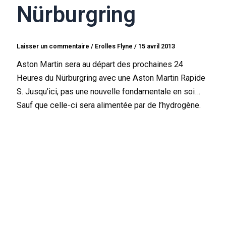
Nürburgring
Laisser un commentaire
/
Erolles Flyne
/
15 avril 2013
Aston Martin sera au départ des prochaines 24
Heures du Nürburgring avec une Aston Martin Rapide
S. Jusqu’ici, pas une nouvelle fondamentale en soi…
Sauf que celle-ci sera alimentée par de l’hydrogène.