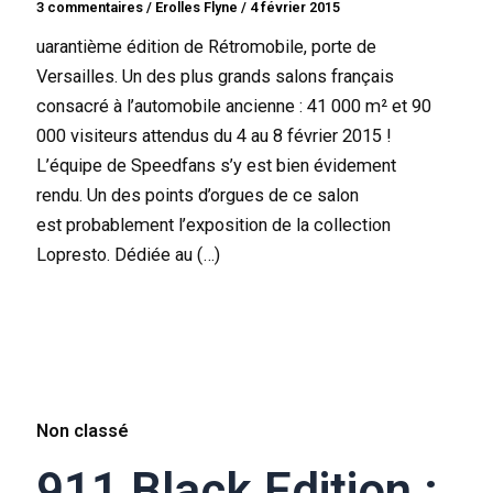
3 commentaires
/
Erolles Flyne
/
4 février 2015
uarantième édition de Rétromobile, porte de
Versailles. Un des plus grands salons français
consacré à l’automobile ancienne : 41 000 m² et 90
000 visiteurs attendus du 4 au 8 février 2015 !
L’équipe de Speedfans s’y est bien évidement
rendu. Un des points d’orgues de ce salon
est probablement l’exposition de la collection
Lopresto. Dédiée au (…)
Non classé
911 Black Edition :