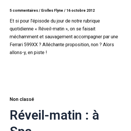
5 commentaires
/
Erolles Flyne
/
16 octobre 2012
Et si pour l’épisode du jour de notre rubrique
quotidienne « Réveil-matin », on se faisait
méchamment et sauvagement accompagner par une
Ferrari 599XX ? Alléchante proposition, non ? Alors
allons-y, en piste !
Non classé
Réveil-matin : à