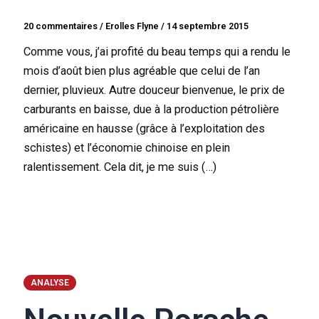
20 commentaires
/
Erolles Flyne
/
14 septembre 2015
Comme vous, j’ai profité du beau temps qui a rendu le
mois d’août bien plus agréable que celui de l’an
dernier, pluvieux. Autre douceur bienvenue, le prix de
carburants en baisse, due à la production pétrolière
américaine en hausse (grâce à l’exploitation des
schistes) et l’économie chinoise en plein
ralentissement. Cela dit, je me suis (…)
ANALYSE