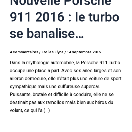
Nouvelle Porsche
911 2016 : le turbo
se banalise…
4 commentaires
/
Erolles Flyne
/
14 septembre 2015
Dans la mythologie automobile, la Porsche 911 Turbo
occupe une place à part. Avec ses ailes larges et son
aileron démesuré, elle n’était plus une voiture de sport
sympathique mais une sulfureuse supercar.
Puissante, brutale et difficile à conduire, elle ne se
destinait pas aux ramollos mais bien aux héros du
volant, ce qui l’a (…)