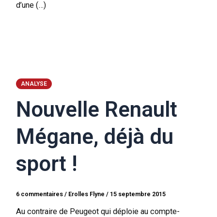
d’une (…)
ANALYSE
Nouvelle Renault
Mégane, déjà du
sport !
6 commentaires
/
Erolles Flyne
/
15 septembre 2015
Au contraire de Peugeot qui déploie au compte-