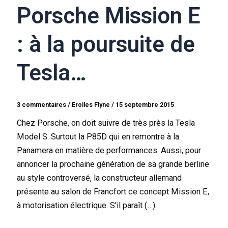
Porsche Mission E
: à la poursuite de
Tesla…
3 commentaires
/
Erolles Flyne
/
15 septembre 2015
Chez Porsche, on doit suivre de très près la Tesla
Model S. Surtout la P85D qui en remontre à la
Panamera en matière de performances. Aussi, pour
annoncer la prochaine génération de sa grande berline
au style controversé, la constructeur allemand
présente au salon de Francfort ce concept Mission E,
à motorisation électrique. S’il paraît (…)