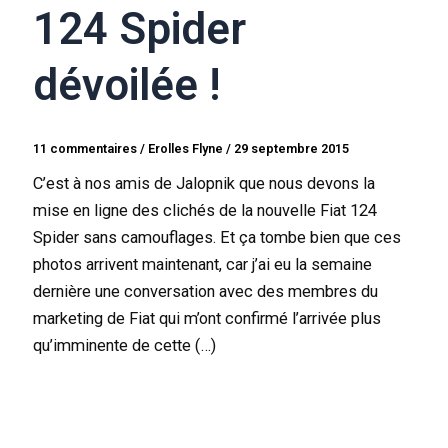
124 Spider
dévoilée !
11 commentaires
/
Erolles Flyne
/
29 septembre 2015
C’est à nos amis de Jalopnik que nous devons la
mise en ligne des clichés de la nouvelle Fiat 124
Spider sans camouflages. Et ça tombe bien que ces
photos arrivent maintenant, car j’ai eu la semaine
dernière une conversation avec des membres du
marketing de Fiat qui m’ont confirmé l’arrivée plus
qu’imminente de cette (…)