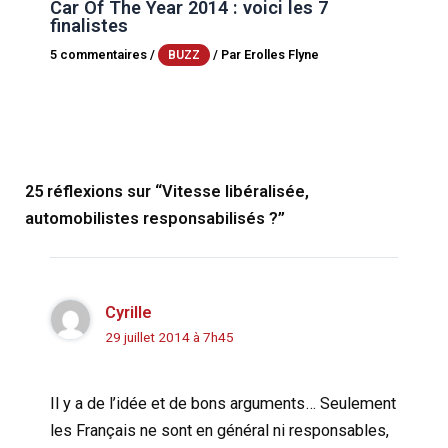
Car Of The Year 2014 : voici les 7
finalistes
5 commentaires
/
/ Par
Erolles Flyne
BUZZ
25 réflexions sur “Vitesse libéralisée,
automobilistes responsabilisés ?”
Cyrille
29 juillet 2014 à 7h45
Il y a de l’idée et de bons arguments… Seulement
les Français ne sont en général ni responsables,