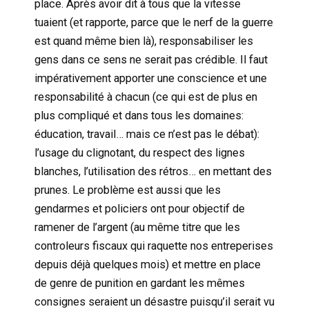
place. Après avoir dit à tous que la vitesse
tuaient (et rapporte, parce que le nerf de la guerre
est quand même bien là), responsabiliser les
gens dans ce sens ne serait pas crédible. Il faut
impérativement apporter une conscience et une
responsabilité à chacun (ce qui est de plus en
plus compliqué et dans tous les domaines:
éducation, travail… mais ce n’est pas le débat):
l’usage du clignotant, du respect des lignes
blanches, l’utilisation des rétros… en mettant des
prunes. Le problème est aussi que les
gendarmes et policiers ont pour objectif de
ramener de l’argent (au même titre que les
controleurs fiscaux qui raquette nos entreperises
depuis déjà quelques mois) et mettre en place
de genre de punition en gardant les mêmes
consignes seraient un désastre puisqu’il serait vu