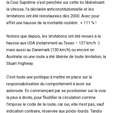
la Cour Suprême s’est penchée sur cette loi libéralisant
la vitesse, l’a déclarée anticonstitutionnelle et les
limitations ont été réinstaurées dès 2000. Avec pour
effet une hausse de la mortalité routière : + 111 % !
Notons que depuis, les limitations ont été revues à la
hausse aux USA (notamment au Texas – 137 km/h -)
mais aussi au Danemark (130 km/h) ou encore en
Australie où une route a été libérée de toute limitation, la
Stuart Highway.
C’est toute une politique à mettre en place sur la
responsabilisation du comportement à avoir sur
autoroute. En commençant par se positionner sur la voie
la plus à droite, pour fluidifier la circulation comme
l’impose le code de la route, car oui, elle n’est pas, sauf
indication contraire, réservée aux poids-lourds. Tandis