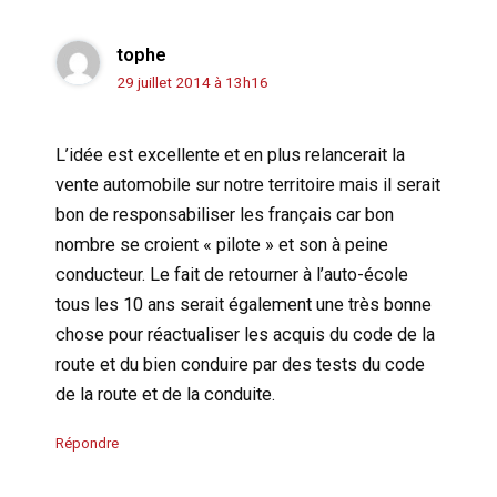
tophe
29 juillet 2014 à 13h16
L’idée est excellente et en plus relancerait la
vente automobile sur notre territoire mais il serait
bon de responsabiliser les français car bon
nombre se croient « pilote » et son à peine
conducteur. Le fait de retourner à l’auto-école
tous les 10 ans serait également une très bonne
chose pour réactualiser les acquis du code de la
route et du bien conduire par des tests du code
de la route et de la conduite.
Répondre