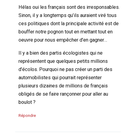
Hélas oui les français sont des irresponsables.
Sinon, il y a longtemps qu’ils auraient viré tous
ces politiques dont la principale activité est de
bouffer notre pognon tout en mettant tout en
oeuvre pour nous empêcher d’en gagner…
Il y a bien des partis écologistes qui ne
représentent que quelques petits millions
d’écolos. Pourquoi ne pas créer un parti des
automobilistes qui pourrait représenter
plusieurs dizaines de millions de français
obligés de se faire rançonner pour aller au
boulot ?
Répondre