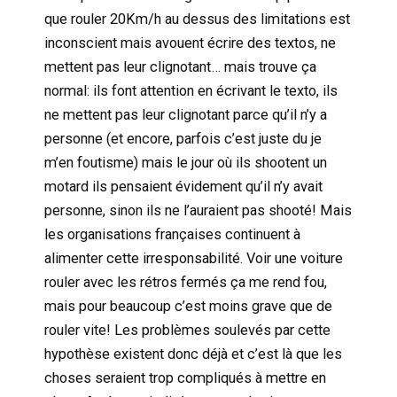
que rouler 20Km/h au dessus des limitations est
inconscient mais avouent écrire des textos, ne
mettent pas leur clignotant… mais trouve ça
normal: ils font attention en écrivant le texto, ils
ne mettent pas leur clignotant parce qu’il n’y a
personne (et encore, parfois c’est juste du je
m’en foutisme) mais le jour où ils shootent un
motard ils pensaient évidement qu’il n’y avait
personne, sinon ils ne l’auraient pas shooté! Mais
les organisations françaises continuent à
alimenter cette irresponsabilité. Voir une voiture
rouler avec les rétros fermés ça me rend fou,
mais pour beaucoup c’est moins grave que de
rouler vite! Les problèmes soulevés par cette
hypothèse existent donc déjà et c’est là que les
choses seraient trop compliqués à mettre en