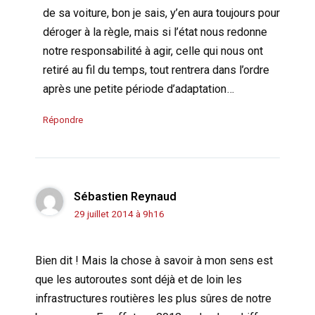
de sa voiture, bon je sais, y’en aura toujours pour
déroger à la règle, mais si l’état nous redonne
notre responsabilité à agir, celle qui nous ont
retiré au fil du temps, tout rentrera dans l’ordre
après une petite période d’adaptation…
Répondre
Sébastien Reynaud
29 juillet 2014 à 9h16
Bien dit ! Mais la chose à savoir à mon sens est
que les autoroutes sont déjà et de loin les
infrastructures routières les plus sûres de notre