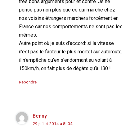
très bons arguments pour et contre. Je ne
pense pas non plus que ce qui marche chez
nos voisins étrangers marchera forcément en
France car nos comportements ne sont pas les
mêmes.
Autre point où je suis d’accord: si la vitesse
n’est pas le facteur le plus mortel sur autoroute,
il n’empêche qu’en s’endormant au volant à
150km/h, on fait plus de dégâts qu’à 130 !
Répondre
Benny
29 juillet 2014 à 8h04