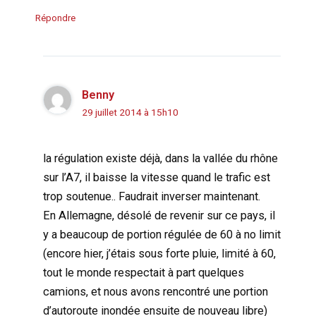
Répondre
Benny
29 juillet 2014 à 15h10
la régulation existe déjà, dans la vallée du rhône
sur l’A7, il baisse la vitesse quand le trafic est
trop soutenue.. Faudrait inverser maintenant.
En Allemagne, désolé de revenir sur ce pays, il
y a beaucoup de portion régulée de 60 à no limit
(encore hier, j’étais sous forte pluie, limité à 60,
tout le monde respectait à part quelques
camions, et nous avons rencontré une portion
d’autoroute inondée ensuite de nouveau libre)