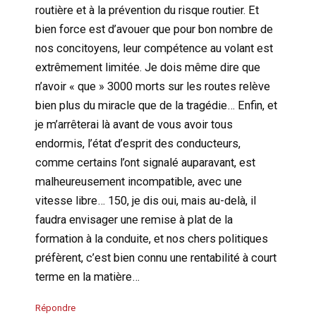
routière et à la prévention du risque routier. Et
bien force est d’avouer que pour bon nombre de
nos concitoyens, leur compétence au volant est
extrêmement limitée. Je dois même dire que
n’avoir « que » 3000 morts sur les routes relève
bien plus du miracle que de la tragédie… Enfin, et
je m’arrêterai là avant de vous avoir tous
endormis, l’état d’esprit des conducteurs,
comme certains l’ont signalé auparavant, est
malheureusement incompatible, avec une
vitesse libre… 150, je dis oui, mais au-delà, il
faudra envisager une remise à plat de la
formation à la conduite, et nos chers politiques
préfèrent, c’est bien connu une rentabilité à court
terme en la matière…
Répondre