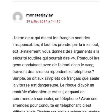
monsterjayjay
29 juillet 2014 à 14h15
J’aime ceux qui disent les français sont des
irresponsables, il faut les prendre par la main ect,
ect…Finalement, vous donnez des arguments à la
sécurité routière qui pourrait dire <>. Pourquoi les
gens conduisent avec de l’alcool dans le sang,
écrivent des sms ou répondent au téléphone ?
Simple, on dit aux simplets de français que seule
la vitesse est dangereuse. Le risque d’avoir un
contrôle d’alcoolémie est nul, et quant on
commence à somnoler, on téléphone ! Avoir une
amendes pour conduite en téléphonant, c’est