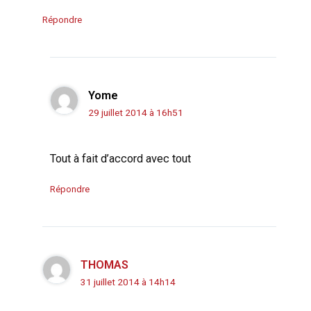
Répondre
Yome
29 juillet 2014 à 16h51
Tout à fait d’accord avec tout
Répondre
THOMAS
31 juillet 2014 à 14h14