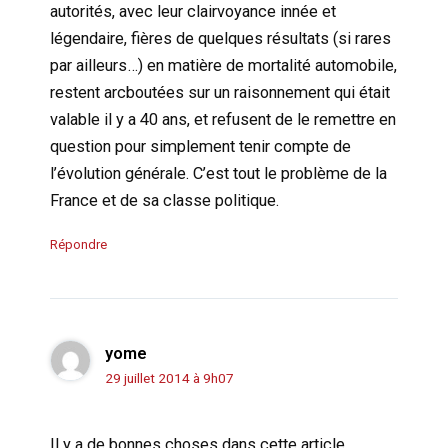
autorités, avec leur clairvoyance innée et
légendaire, fières de quelques résultats (si rares
par ailleurs…) en matière de mortalité automobile,
restent arcboutées sur un raisonnement qui était
valable il y a 40 ans, et refusent de le remettre en
question pour simplement tenir compte de
l’évolution générale. C’est tout le problème de la
France et de sa classe politique.
Répondre
yome
29 juillet 2014 à 9h07
Il y a de bonnes choses dans cette article