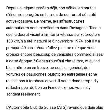
Depuis quelques années déjà, nos véhicules ont fait
d’énormes progrès en termes de confort et sécurité
active/passive. De même, les infrastructures
autoroutières sont excellentes dans l’hexagone. Tandis
que le décret visant à limiter la vitesse sur autoroute à
130 km/h a été instauré le 6 novembre 1974, soit il y a
presque 40 ans… Vous n’allez pas me dire que vous
croisez encore beaucoup de véhicules commercialisés
à cette époque ? C’est aujourd’hui chose rare, et quand
bien même on en trouve, ce sont, en général, des
voitures de passionnés plutôt bien entretenues et ne
roulant pas à tombeau ouvert. Il serait donc temps d’y
réfléchir pour de bon en France, car nos voisins y
songent réellement.
L’Automobile Club de Suisse (ATS) revendique déjà plus