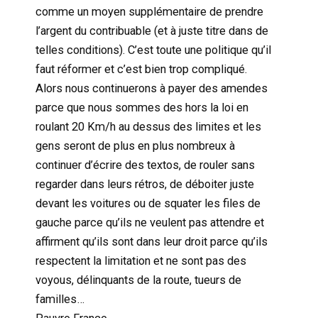
comme un moyen supplémentaire de prendre
l’argent du contribuable (et à juste titre dans de
telles conditions). C’est toute une politique qu’il
faut réformer et c’est bien trop compliqué.
Alors nous continuerons à payer des amendes
parce que nous sommes des hors la loi en
roulant 20 Km/h au dessus des limites et les
gens seront de plus en plus nombreux à
continuer d’écrire des textos, de rouler sans
regarder dans leurs rétros, de déboiter juste
devant les voitures ou de squater les files de
gauche parce qu’ils ne veulent pas attendre et
affirment qu’ils sont dans leur droit parce qu’ils
respectent la limitation et ne sont pas des
voyous, délinquants de la route, tueurs de
familles…