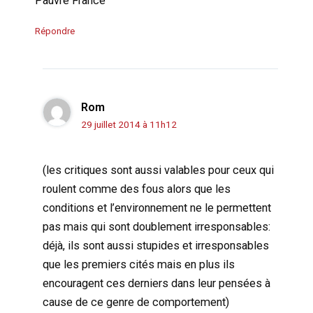
Pauvre France
Répondre
Rom
29 juillet 2014 à 11h12
(les critiques sont aussi valables pour ceux qui
roulent comme des fous alors que les
conditions et l’environnement ne le permettent
pas mais qui sont doublement irresponsables:
déjà, ils sont aussi stupides et irresponsables
que les premiers cités mais en plus ils
encouragent ces derniers dans leur pensées à
cause de ce genre de comportement)