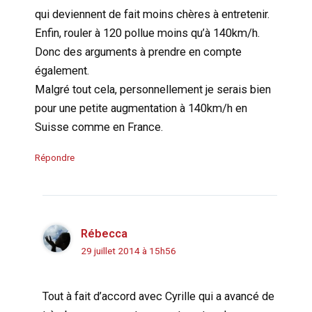
qui deviennent de fait moins chères à entretenir.
Enfin, rouler à 120 pollue moins qu’à 140km/h.
Donc des arguments à prendre en compte
également.
Malgré tout cela, personnellement je serais bien
pour une petite augmentation à 140km/h en
Suisse comme en France.
Répondre
Rébecca
29 juillet 2014 à 15h56
Tout à fait d’accord avec Cyrille qui a avancé de