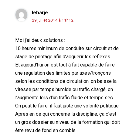
lebarje
29 juillet 2014 à 11h12
Moi j’ai deux solutions :
10 heures minimum de conduite sur circuit et de
stage de pilotage afin d’acquérir les réflexes.
Et aujourd’hui on est tout à fait capable de faire
une régulation des limites par axes/tronçons
selon les conditions de circulation. on baisse la
vitesse par temps humide ou trafic chargé, on
l’augmente lors d’un trafic fluide et temps sec.
On peut le faire, il faut juste une volonté politique.
Après en ce qui concerne la discipline, ça c’est
un gros dossier au niveau de la formation qui doit
être revu de fond en comble.