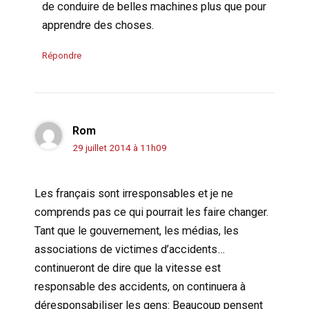
de conduire de belles machines plus que pour
apprendre des choses.
Répondre
Rom
29 juillet 2014 à 11h09
Les français sont irresponsables et je ne
comprends pas ce qui pourrait les faire changer.
Tant que le gouvernement, les médias, les
associations de victimes d’accidents…
continueront de dire que la vitesse est
responsable des accidents, on continuera à
déresponsabiliser les gens: Beaucoup pensent