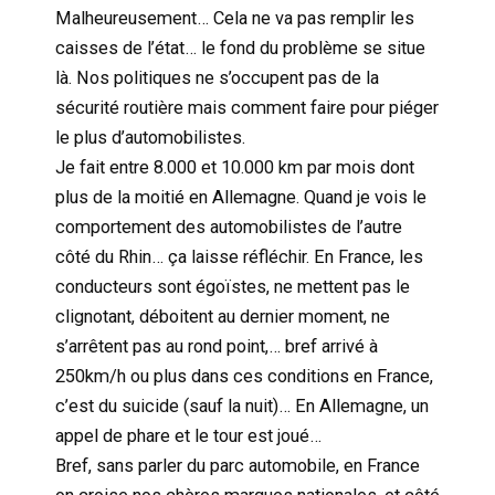
Malheureusement… Cela ne va pas remplir les
caisses de l’état… le fond du problème se situe
là. Nos politiques ne s’occupent pas de la
sécurité routière mais comment faire pour piéger
le plus d’automobilistes.
Je fait entre 8.000 et 10.000 km par mois dont
plus de la moitié en Allemagne. Quand je vois le
comportement des automobilistes de l’autre
côté du Rhin… ça laisse réfléchir. En France, les
conducteurs sont égoïstes, ne mettent pas le
clignotant, déboitent au dernier moment, ne
s’arrêtent pas au rond point,… bref arrivé à
250km/h ou plus dans ces conditions en France,
c’est du suicide (sauf la nuit)… En Allemagne, un
appel de phare et le tour est joué…
Bref, sans parler du parc automobile, en France