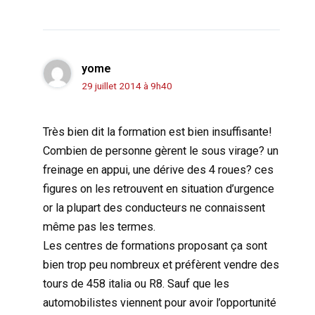
yome
29 juillet 2014 à 9h40
Très bien dit la formation est bien insuffisante!
Combien de personne gèrent le sous virage? un
freinage en appui, une dérive des 4 roues? ces
figures on les retrouvent en situation d’urgence
or la plupart des conducteurs ne connaissent
même pas les termes.
Les centres de formations proposant ça sont
bien trop peu nombreux et préfèrent vendre des
tours de 458 italia ou R8. Sauf que les
automobilistes viennent pour avoir l’opportunité