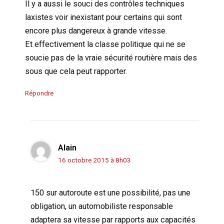
Il y a aussi le souci des contrôles techniques
laxistes voir inexistant pour certains qui sont
encore plus dangereux à grande vitesse.
Et effectivement la classe politique qui ne se
soucie pas de la vraie sécurité routière mais des
sous que cela peut rapporter.
Répondre
Alain
16 octobre 2015 à 8h03
150 sur autoroute est une possibilité, pas une
obligation, un automobiliste responsable
adaptera sa vitesse par rapports aux capacités