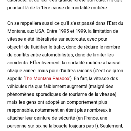
pourtant là de la 1ère cause de mortalité routière…
On se rappellera aussi ce qu’il s’est passé dans l’Etat du
Montana, aux USA. Entre 1995 et 1999, la limitation de
vitesse a été libéralisée sur autoroute, avec pour
objectif de fluidifier le trafic, donc de réduire le nombre
de conflits entre automobilistes, donc de limiter les
accidents. Effectivement, la mortalité routière a baissé
chaque année, mais pour d’autres raisons (c’est ce qu’on
appelle ‘
The Montana Paradox
‘). En fait, la vitesse des
véhicules n’a que faiblement augmenté (malgré des
phénomènes sporadiques de tourisme de la vitesse)
mais les gens ont adopté un comportement plus
responsable, notamment en étant plus nombreux à
attacher leur ceinture de sécurité (en France, une
personne sur six ne la boucle toujours pas !). Seulement,