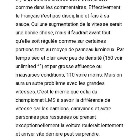
comme dans les commentaires. Effectivement
le Français n’est pas discipliné et fais à sa
sauce. Oui une augmentation de la vitesse serait
une bonne chose, mais il faudrait avant tout
qu’elle soit régulée comme sur certaines
portions test, au moyen de panneau lumineux. Par
temps sec et clair avec peu de densité (150 voir
unlimited ^^) et par grosse affluence ou
mauvaises conditions, 110 voire moins. Mais on
aura un autre problème avec les grandes
vitesses. C’est le même que celui du
championnat LMS à savoir la différence de
vitesse car les camions, caravanes et autre
personnes pas rassurées ou prenant
exceptionnellement la voiture roulerait lentement
et arriver vite derrière peut surprendre.