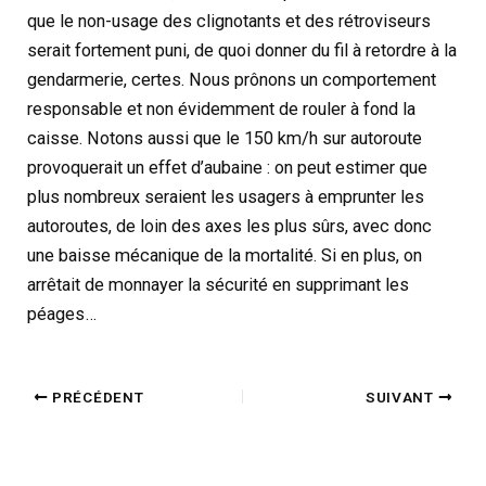
que le non-usage des clignotants et des rétroviseurs
serait fortement puni, de quoi donner du fil à retordre à la
gendarmerie, certes. Nous prônons un comportement
responsable et non évidemment de rouler à fond la
caisse. Notons aussi que le 150 km/h sur autoroute
provoquerait un effet d’aubaine : on peut estimer que
plus nombreux seraient les usagers à emprunter les
autoroutes, de loin des axes les plus sûrs, avec donc
une baisse mécanique de la mortalité. Si en plus, on
arrêtait de monnayer la sécurité en supprimant les
péages…
PRÉCÉDENT
SUIVANT